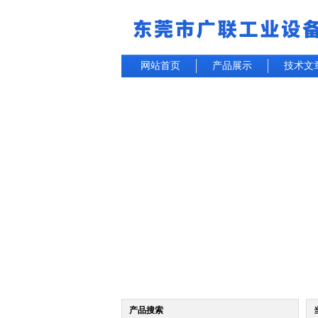
网站首页
产品展示
技术文
产品搜索