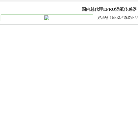
国内总代理EPRO涡流传感器
好消息！EPRO*原装正