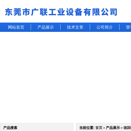
网站首页
产品展示
技术文章
公司简介
荣
产品搜索
当前位置:
首页
产品展示
德国
>
>