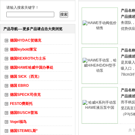
请输入搜索关键字！
产品名称
产品描述
务团队，
优势供
产品导航----更多产品请点击大类浏览
德国HYDAC贺德克
德国leybold莱宝
产品名称
产品描述
德国REXROTH力士乐
是其吸
德国HAWE哈威中国办事处
吸入口，
78cm3
德国 SICK（西克）
德国 EBRO
产品名称
德国SPECK司倍克
产品描述
而手柄
FESTO费斯托
受Z高至
德国BUSCH普旭
（P与S
Vogel福鸟
共 
德国STEIMEL斯*