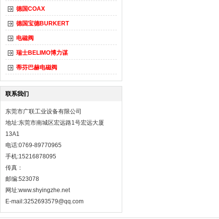
德国COAX
德国宝德BURKERT
电磁阀
瑞士BELIMO博力谋
蒂芬巴赫电磁阀
联系我们
东莞市广联工业设备有限公司
地址:东莞市南城区宏远路1号宏远大厦
13A1
电话:0769-89770965
手机:15216878095
传真：
邮编:523078
网址:
www.shyingzhe.net
E-mail:3252693579@qq.com