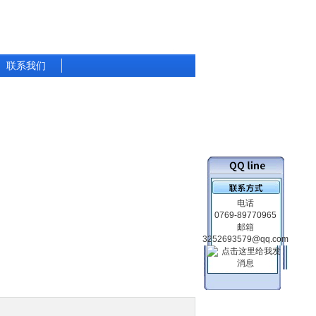
联系我们
电话
0769-89770965
邮箱
3252693579@qq.com