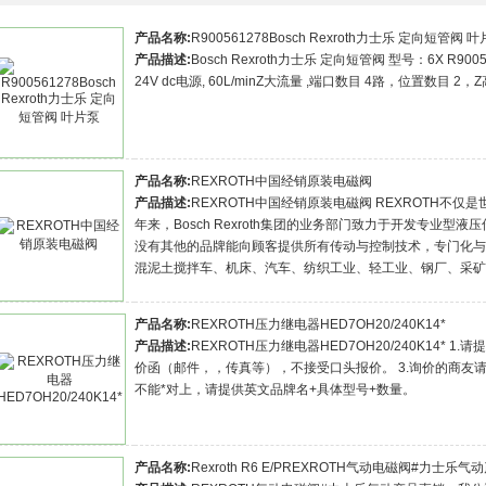
产品名称:
R900561278Bosch Rexroth力士乐 定向短管阀 
产品描述:
Bosch Rexroth力士乐 定向短管阀 型号：6X R9005
24V dc电源, 60L/minZ大流量 ,端口数目 4路，位置数目 2，
产品名称:
REXROTH中国经销原装电磁阀
产品描述:
REXROTH中国经销原装电磁阀 REXROTH不
年来，Bosch Rexroth集团的业务部门致力于开发专业
没有其他的品牌能向顾客提供所有传动与控制技术，专门化与
混泥土搅拌车、机床、汽车、纺织工业、轻工业、钢厂、采矿
产品名称:
REXROTH压力继电器HED7OH20/240K14*
产品描述:
REXROTH压力继电器HED7OH20/240K14* 
价函（邮件，，传真等），不接受口头报价。 3.询价的商友请
不能*对上，请提供英文品牌名+具体型号+数量。
产品名称:
Rexroth R6 E/PREXROTH气动电磁阀#力士乐