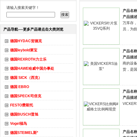
请输入搜索关键字！
产品名称
产品描述
万库存
员，为
产品导航----更多产品请点击大类浏览
德国HYDAC贺德克
德国leybold莱宝
产品名称
产品描述
德国REXROTH力士乐
商的设备
德国HAWE哈威中国办事处
货，是国
德国 SICK（西克）
德国 EBRO
产品名称
德国SPECK司倍克
产品描述
VICK
FESTO费斯托
德国BUSCH普旭
Vogel福鸟
产品名称
德国STEIMEL斯*