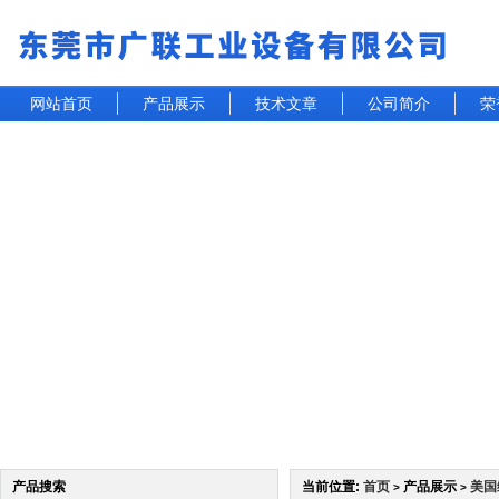
网站首页
产品展示
技术文章
公司简介
荣
产品搜索
当前位置:
首页
产品展示
美国
>
>