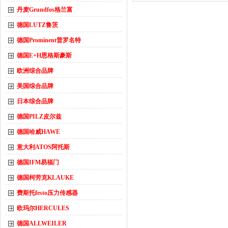
丹麦Grundfos格兰富
德国LUTZ鲁茨
德国Prominent普罗名特
德国E+H恩格斯豪斯
欧洲综合品牌
美国综合品牌
日本综合品牌
德国PILZ皮尔兹
德国哈威HAWE
意大利ATOS阿托斯
德国IFM易福门
德国柯劳克KLAUKE
费斯托festo压力传感器
欧玛尔HERCULES
德国ALLWEILER