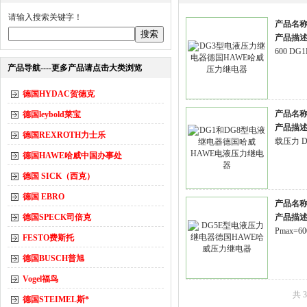
请输入搜索关键字！
产品名称
产品描述
600 DG
产品导航----更多产品请点击大类浏览
德国HYDAC贺德克
产品名称
德国leybold莱宝
产品描述
德国REXROTH力士乐
载压力 DG
德国HAWE哈威中国办事处
德国 SICK（西克）
德国 EBRO
产品名称
德国SPECK司倍克
产品描述
Pmax=60
FESTO费斯托
德国BUSCH普旭
Vogel福鸟
共 
德国STEIMEL斯*