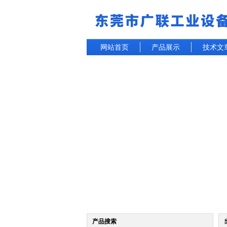
网站首页
产品展示
技术文
产品搜索