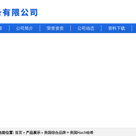
章
公司简介
荣誉资质
公司动态
资料下载
当前位置:
首页
产品展示
美国综合品牌
>
美国Hach哈希
>
>