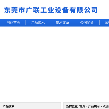
网站首页
产品展示
技术文章
公司简介
荣
产品搜索
当前位置:
首页
产品展示
欧洲
>
>