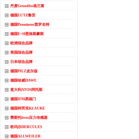
丹麦Grundfos格兰富
德国LUTZ鲁茨
德国Prominent普罗名特
德国E+H恩格斯豪斯
欧洲综合品牌
美国综合品牌
日本综合品牌
德国PILZ皮尔兹
德国哈威HAWE
意大利ATOS阿托斯
德国IFM易福门
德国柯劳克KLAUKE
费斯托festo压力传感器
欧玛尔HERCULES
德国ALLWEILER