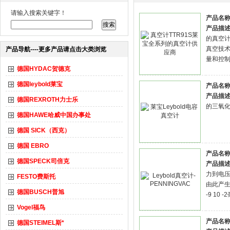
请输入搜索关键字！
产品名称
产品描述
的真空计
真空技术
产品导航----更多产品请点击大类浏览
量和控
德国HYDAC贺德克
德国leybold莱宝
产品名称
产品描述
德国REXROTH力士乐
的三氧化
德国HAWE哈威中国办事处
德国 SICK（西克）
德国 EBRO
产品名称
德国SPECK司倍克
产品描述
力到电
FESTO费斯托
由此产
德国BUSCH普旭
-9 10 
Vogel福鸟
产品名称
德国STEIMEL斯*