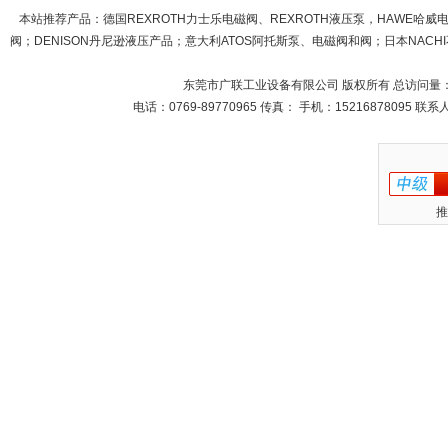
本站推荐产品：
德国REXROTH力士乐电磁阀、REXROTH液压泵，HAWE哈
阀；DENISON丹尼逊液压产品；意大利ATOS阿托斯泵、电磁阀和阀；日本NACHI不
东莞市广联工业设备有限公司 版权所有 总访问量
电话：0769-89770965 传真： 手机：15216878095 
推