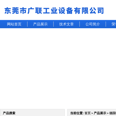
网站首页
产品展示
技术文章
公司简介
荣
产品搜索
当前位置:
首页
产品展示
德国l
>
>