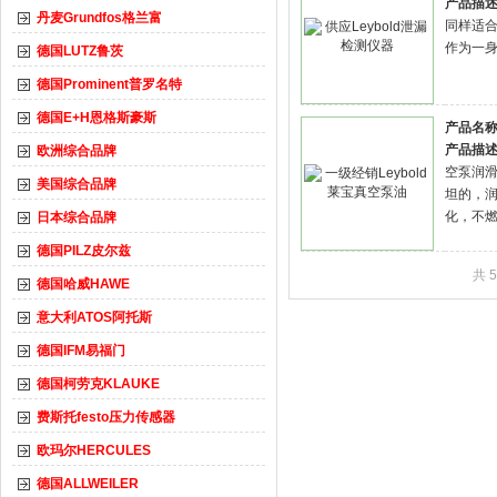
产品描述
丹麦Grundfos格兰富
同样适合
作为一
德国LUTZ鲁茨
德国Prominent普罗名特
德国E+H恩格斯豪斯
产品名称
产品描述
欧洲综合品牌
空泵润滑
美国综合品牌
坦的，润
化，不燃
日本综合品牌
德国PILZ皮尔兹
共 
德国哈威HAWE
意大利ATOS阿托斯
德国IFM易福门
德国柯劳克KLAUKE
费斯托festo压力传感器
欧玛尔HERCULES
德国ALLWEILER