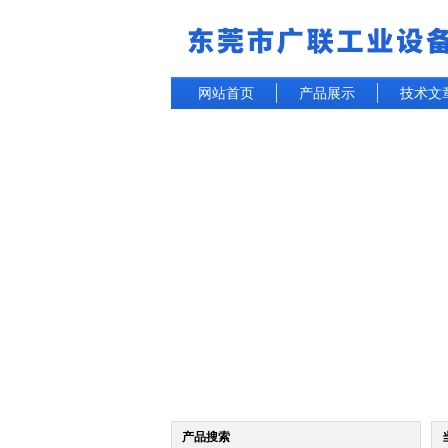
网站首页
产品展示
技术文
产品搜索