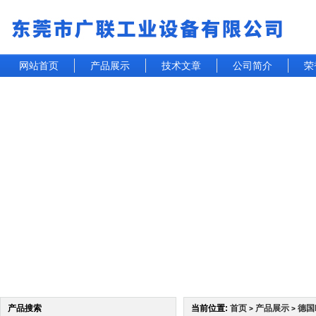
网站首页
产品展示
技术文章
公司简介
荣
产品搜索
当前位置:
首页
产品展示
德国
>
>