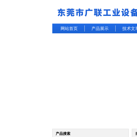
网站首页
产品展示
技术文
产品搜索