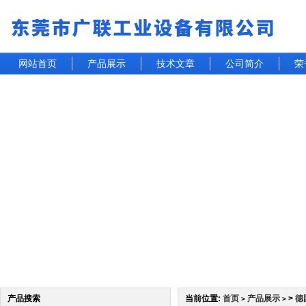
网站首页
产品展示
技术文章
公司简介
荣
产品搜索
当前位置:
首页
产品展示
>
德
>
>