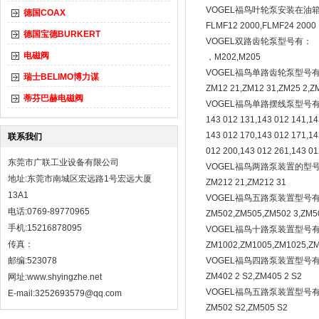
VOGEL福鸟叶轮泵安装在油
德国COAX
FLMF12 2000,FLMF24 2000
德国宝德BURKERT
VOGEL双路齿轮泵型号有：
电磁阀
，M202,M205
VOGEL福鸟单路齿轮泵型号
瑞士BELIMO博力谋
ZM12 21,ZM12 31,ZM25 2,Z
蒂芬巴赫电磁阀
VOGEL福鸟单路摆线泵型号
143 012 131,143 012 141,14
143 012 170,143 012 171,14
联系我们
012 200,143 012 261,143 01
东莞市广联工业设备有限公司
VOGEL福鸟两路泵装置的型
地址:东莞市南城区宏远路1号宏远大厦
ZM212 21,ZM212 31
13A1
VOGEL福鸟五路泵装置型号
电话:0769-89770965
ZM502,ZM505,ZM502 3,ZM5
手机:15216878095
VOGEL福鸟十路泵装置型号
传真：
ZM1002,ZM1005,ZM1025,ZM
邮编:523078
VOGEL福鸟四路泵装置型号
ZM402 2 S2,ZM405 2 S2
网址:
www.shyingzhe.net
VOGEL福鸟五路泵装置型号
E-mail:3252693579@qq.com
ZM502 S2,ZM505 S2