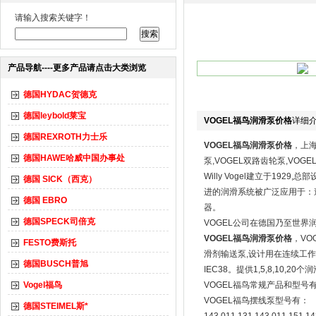
请输入搜索关键字！
产品导航----更多产品请点击大类浏览
德国HYDAC贺德克
德国leybold莱宝
VOGEL福鸟润滑泵价格
详细
德国REXROTH力士乐
VOGEL福鸟润滑泵价格
，上海
德国HAWE哈威中国办事处
泵,VOGEL双路齿轮泵,VOGE
Willy Vogel建立于192
德国 SICK（西克）
进的润滑系统被广泛应用于：造纸
德国 EBRO
器。
德国SPECK司倍克
VOGEL公司在德国乃至世界
VOGEL福鸟润滑泵价格
，VO
FESTO费斯托
滑剂输送泵,设计用在连续工作的
德国BUSCH普旭
IEC38。提供1,5,8,10,2
Vogel福鸟
VOGEL福鸟常规产品和型号有 M
VOGEL福鸟摆线泵型号有：
德国STEIMEL斯*