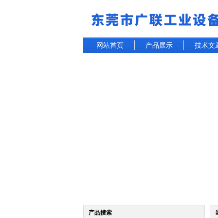
网站首页
产品展示
技术文
产品搜索