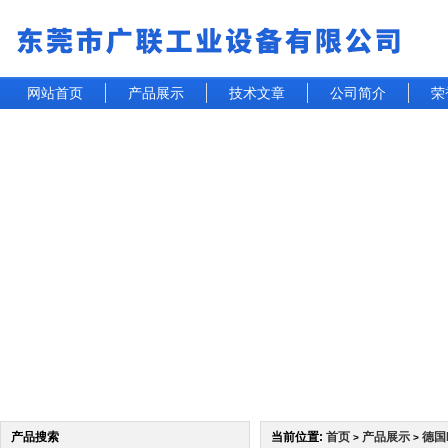
网站首页
产品展示
技术文章
公司简介
荣
产品搜索
当前位置:
首页
产品展示
德国
>
>