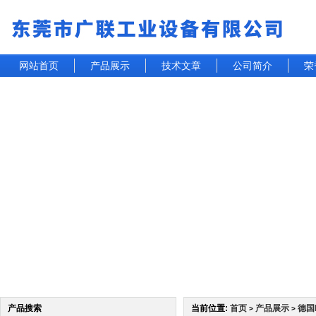
网站首页
产品展示
技术文章
公司简介
荣
产品搜索
当前位置:
首页
产品展示
德国
>
>