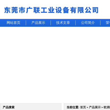
网站首页
产品展示
技术文章
公司简介
荣
产品搜索
当前位置:
首页
产品展示
欧洲
>
>