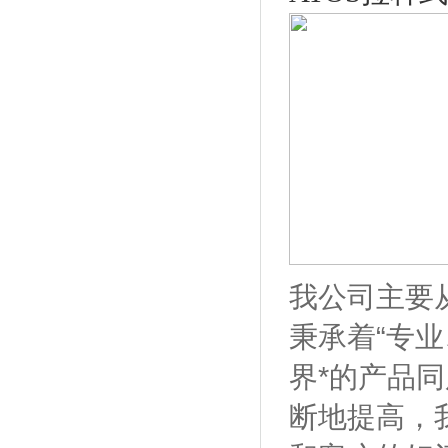
我公司主要从
秉承着“专
界*的产品
断地提高，