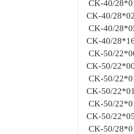
CK-40/28*0
CK-40/28*
CK-40/28*05
CK-40/28*
CK-50/22*0
CK-50/22*
CK-50/22*0
CK-50/22*0
CK-50/22*0
CK-50/22*
CK-50/28*0