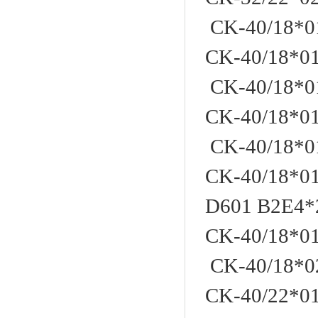
CK-40/18*0
CK-40/18*
CK-40/18*0
CK-40/18*
CK-40/18*0
CK-40/18*0
D601 B2E4*
CK-40/18*
CK-40/18*0
CK-40/22*