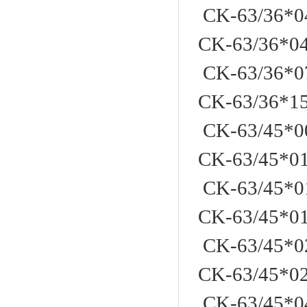
CK-63/36*0
CK-63/36*
CK-63/36*0
CK-63/36*
CK-63/45*0
CK-63/45*
CK-63/45*0
CK-63/45*
CK-63/45*0
CK-63/45*
CK-63/45*0