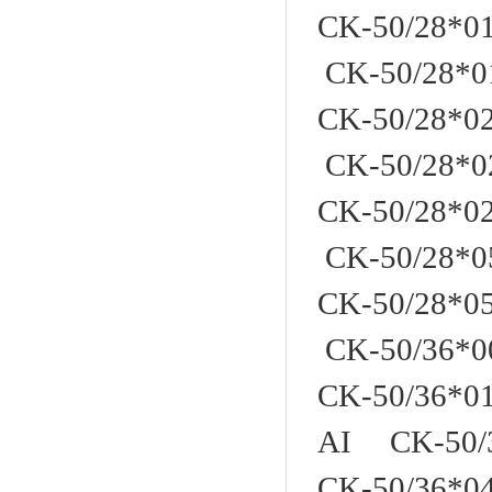
CK-50/28*
CK-50/28*0
CK-50/28*
CK-50/28*0
CK-50/28*
CK-50/28*0
CK-50/28*
CK-50/36*00
CK-50/36*0
AI CK-50/3
CK-50/36*0