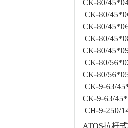
CK-80/45*
CK-80/45*0
CK-80/45*
CK-80/45*0
CK-80/45*
CK-80/56*0
CK-80/56*0
CK-9-63/45
CK-9-63/4
CH-9-250/1
ATOS拉杆