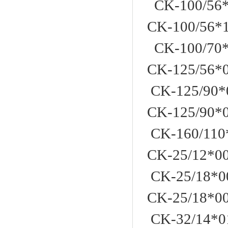
CK-100/56*
CK-100/56
CK-100/70*
CK-125/56*
CK-125/90*
CK-125/90*
CK-160/110
CK-25/12*
CK-25/18*0
CK-25/18*
CK-32/14*0