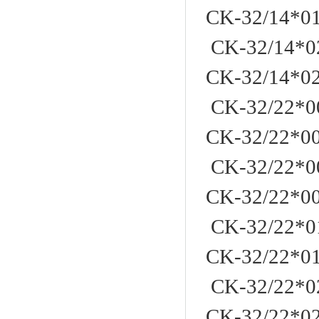
CK-32/14*
CK-32/14*0
CK-32/14*
CK-32/22*0
CK-32/22*
CK-32/22*0
CK-32/22*
CK-32/22*0
CK-32/22*
CK-32/22*0
CK-32/22*