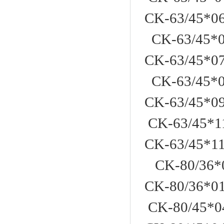
CK-63/45*
CK-63/45*0
CK-63/45*
CK-63/45*0
CK-63/45*
CK-63/45*1
CK-63/45*1
CK-80/36*
CK-80/36*
CK-80/45*0