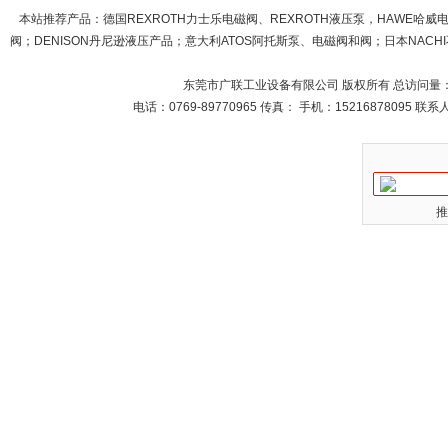
本站推荐产品：
德国REXROTH力士乐电磁阀、REXROTH液压泵，HAWE哈
阀；DENISON丹尼逊液压产品；意大利ATOS阿托斯泵、电磁阀和阀；日本NACHI不
东莞市广联工业设备有限公司 版权所有 总访问量
电话：0769-89770965 传真： 手机：15216878095 
推