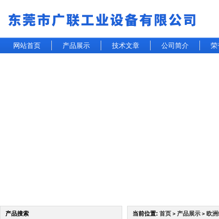
网站首页
产品展示
技术文章
公司简介
荣
产品搜索
当前位置:
首页
产品展示
欧洲
>
>