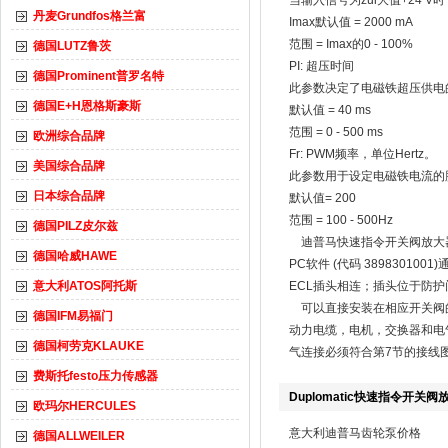
当输入信号为zui大值+24 
丹麦Grundfos格兰富
Imax默认值 = 2000 mA
范围 = Imax的0 - 100%
德国LUTZ鲁茨
PI: 超压时间
德国Prominent普罗名特
此参数决定了电磁铁超压供电
德国E+H恩格斯豪斯
默认值 = 40 ms
范围 = 0 - 500 ms
欧洲综合品牌
Fr: PWM频率，单位Hertz。
美国综合品牌
此参数用于设定电磁铁电流的
日本综合品牌
默认值= 200
范围 = 100 - 500Hz
德国PILZ皮尔兹
迪普马快速指令开关阀放大器可
德国哈威HAWE
PC软件 (代码 389830
意大利ATOS阿托斯
ECL插头相连；插头位于防护门之
可以直接安装在相应开关阀
德国IFM易福门
动力电缆，电机，交换器和电
德国柯劳克KLAUKE
气连接必须符合第7节的接线
费斯托festo压力传感器
Duplomatic快速指令开关阀
欧玛尔HERCULES
意大利迪普马齿轮泵价格
德国ALLWEILER