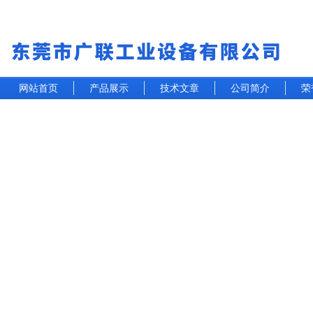
网站首页
产品展示
技术文章
公司简介
荣