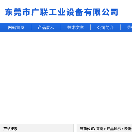
网站首页
产品展示
技术文章
公司简介
荣
产品搜索
当前位置:
首页
产品展示
欧洲
>
>