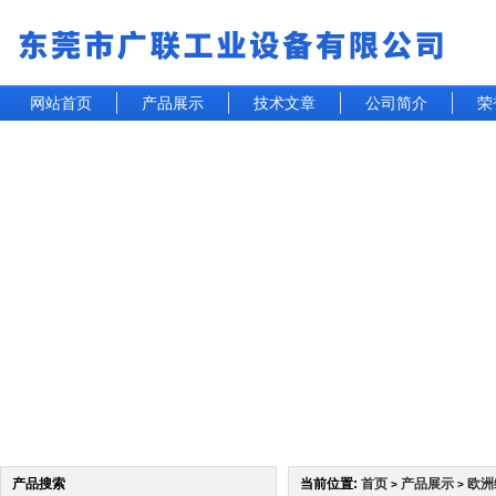
网站首页
产品展示
技术文章
公司简介
荣
产品搜索
当前位置:
首页
产品展示
欧洲
>
>