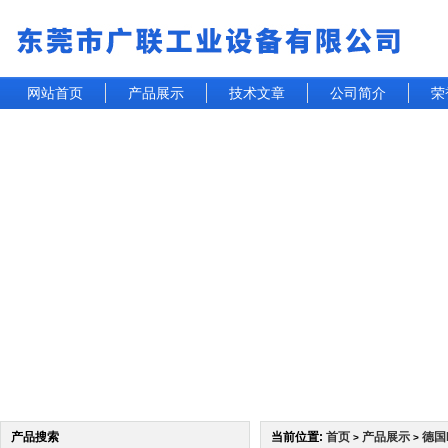
网站首页
产品展示
技术文章
公司简介
荣
产品搜索
当前位置:
首页
产品展示
德国
>
>