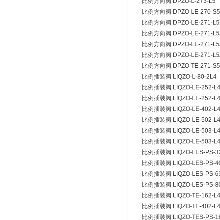
比例方向阀 DPZO-L-273-L5
比例方向阀 DPZO-LE-270-S5
比例方向阀 DPZO-LE-271-L5
比例方向阀 DPZO-LE-271-L5
比例方向阀 DPZO-LE-271-L5/
比例方向阀 DPZO-LE-271-L5/
比例方向阀 DPZO-TE-271-S5
比例插装阀 LIQZO-L-80-2L4
比例插装阀 LIQZO-LE-252-L
比例插装阀 LIQZO-LE-252-L
比例插装阀 LIQZO-LE-402-L4
比例插装阀 LIQZO-LE-502-L4
比例插装阀 LIQZO-LE-503-L
比例插装阀 LIQZO-LE-503-L4
比例插装阀 LIQZO-LES-PS-32
比例插装阀 LIQZO-LES-PS-40
比例插装阀 LIQZO-LES-PS-63
比例插装阀 LIQZO-LES-PS-80
比例插装阀 LIQZO-TE-162-L4
比例插装阀 LIQZO-TE-402-L
比例插装阀 LIQZO-TES-PS-16