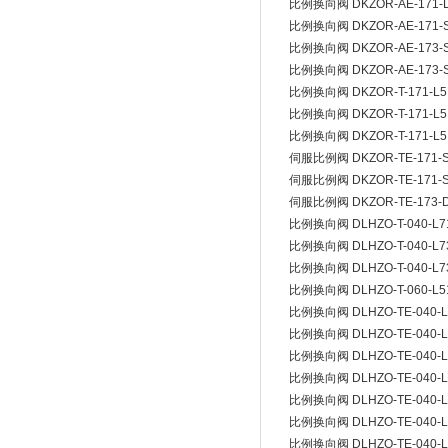
比例换向阀 DKZOR-AE-171-L
比例换向阀 DKZOR-AE-171-S
比例换向阀 DKZOR-AE-173-
比例换向阀 DKZOR-AE-173-
比例换向阀 DKZOR-T-171-L5
比例换向阀 DKZOR-T-171-L5
比例换向阀 DKZOR-T-171-L5
伺服比例阀 DKZOR-TE-171-
伺服比例阀 DKZOR-TE-171-
伺服比例阀 DKZOR-TE-173-D5
比例换向阀 DLHZO-T-040-L7
比例换向阀 DLHZO-T-040-L7
比例换向阀 DLHZO-T-040-L7
比例换向阀 DLHZO-T-060-L5
比例换向阀 DLHZO-TE-040-L
比例换向阀 DLHZO-TE-040-L7
比例换向阀 DLHZO-TE-040-L7
比例换向阀 DLHZO-TE-040-L
比例换向阀 DLHZO-TE-040-L
比例换向阀 DLHZO-TE-040-L
比例换向阀 DLHZO-TE-040-L