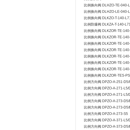
比例换向阀 DLHZO-TE-040-L7
比例换向阀 DLHZO-LE-040-L
比例换向阀 DLKZO-T-140-L7
比例防爆阀 DLKZA-T-140-L71
比例换向阀 DLKZOR-TE-140-L
比例换向阀 DLKZOR-TE-140-L
比例换向阀 DLKZOR-TE-140-
比例换向阀 DLKZOR-TE-140-
比例换向阀 DLKZOR-TE-140-L
比例换向阀 DLKZOR-TE-140-L
比例换向阀 DLKZOR-TE-140-
比例换向阀 DLKZOR-TES-PS-1
比例方向阀 DPZO-A-251-D5/I
比例方向阀 DPZO-A-271-L5/
比例方向阀 DPZO-A-271-L5/
比例方向阀 DPZO-A-273-D5/
比例方向阀 DPZO-A-273-D5/
比例方向阀 DPZO-A-273-S5
比例方向阀 DPZO-A-371-L5/
比例方向阀 DPZO-A-373-D5/