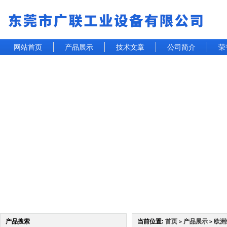
网站首页
产品展示
技术文章
公司简介
荣
产品搜索
当前位置:
首页
产品展示
欧洲
>
>