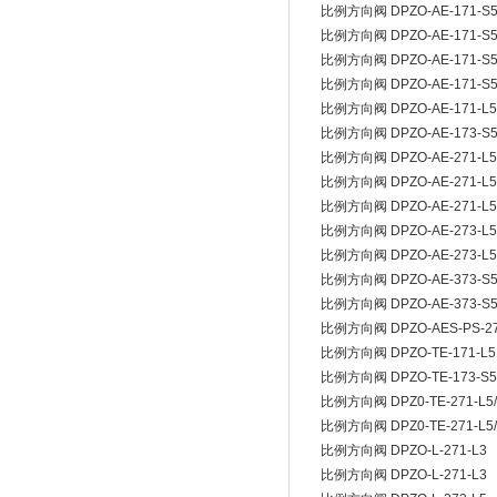
比例方向阀 DPZO-AE-171-S5
比例方向阀 DPZO-AE-171-S5
比例方向阀 DPZO-AE-171-S5
比例方向阀 DPZO-AE-171-S5/
比例方向阀 DPZO-AE-171-L5
比例方向阀 DPZO-AE-173-S
比例方向阀 DPZO-AE-271-L5
比例方向阀 DPZO-AE-271-L5
比例方向阀 DPZO-AE-271-L5
比例方向阀 DPZO-AE-273-L5
比例方向阀 DPZO-AE-273-L5
比例方向阀 DPZO-AE-373-S
比例方向阀 DPZO-AE-373-S
比例方向阀 DPZO-AES-PS-273
比例方向阀 DPZO-TE-171-L5
比例方向阀 DPZO-TE-173-S5/
比例方向阀 DPZ0-TE-271-L5
比例方向阀 DPZ0-TE-271-L5
比例方向阀 DPZO-L-271-L3
比例方向阀 DPZO-L-271-L3