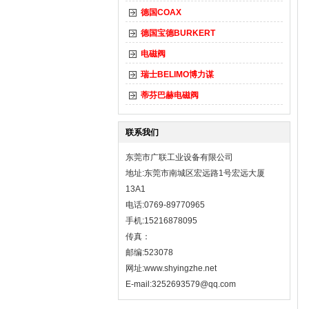
德国COAX
德国宝德BURKERT
电磁阀
瑞士BELIMO博力谋
蒂芬巴赫电磁阀
联系我们
东莞市广联工业设备有限公司
地址:东莞市南城区宏远路1号宏远大厦
13A1
电话:0769-89770965
手机:15216878095
传真：
邮编:523078
网址:
www.shyingzhe.net
E-mail:3252693579@qq.com