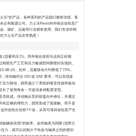
士乐*的产品，各种系列的产品我们都有涉猎。客
企和集团公司。力士乐Rexroth外啮合齿轮泵广
金、煤矿、运输等行业都有使用。我们专业经销
对力士乐产品非常熟悉！
能 (流量和压力)。而外啮合齿轮马达则正好相
过精密生产工艺和压力敏感型间隙密封实现的。
 dB (A)，此外，流量脉动大约降低了75%。
传动轴符合 ISO 或 SAE 要求；可以实现多
了压力脉动，因而减少了系统的噪音排放和振动
长了使用寿命 – 可提供多种配置变型。
泵壳组成。传动轴从泵的前盖向外伸出，并通过
具有足够的弹性力，因而形成了面接触、而不是
。这对齿轮分别有7个齿，从而可保持齿轮泵产生
确保实现*的效率。这些轴承为间隙 (也即介
作压力，就可以控制介于轮齿与轴承之间的密封