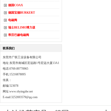
德国COAX
德国宝德BURKERT
电磁阀
瑞士BELIMO博力谋
蒂芬巴赫电磁阀
联系我们
东莞市广联工业设备有限公司
地址:东莞市南城区宏远路1号宏远大厦13A1
电话:0769-89770965
手机:15216878095
传真：
邮编:523078
网址:
www.shyingzhe.net
E-mail:3252693579@qq.com