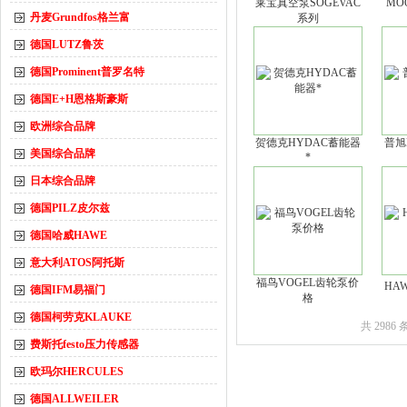
莱宝真空泵SOGEVAC
MO
丹麦Grundfos格兰富
系列
德国LUTZ鲁茨
德国Prominent普罗名特
德国E+H恩格斯豪斯
欧洲综合品牌
贺德克HYDAC蓄能器
普旭
美国综合品牌
*
日本综合品牌
德国PILZ皮尔兹
德国哈威HAWE
意大利ATOS阿托斯
福鸟VOGEL齿轮泵价
HA
德国IFM易福门
格
德国柯劳克KLAUKE
共 2986
费斯托festo压力传感器
欧玛尔HERCULES
德国ALLWEILER