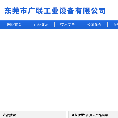
网站首页
产品展示
技术文章
公司简介
荣
产品搜索
当前位置:
首页
产品展示
>