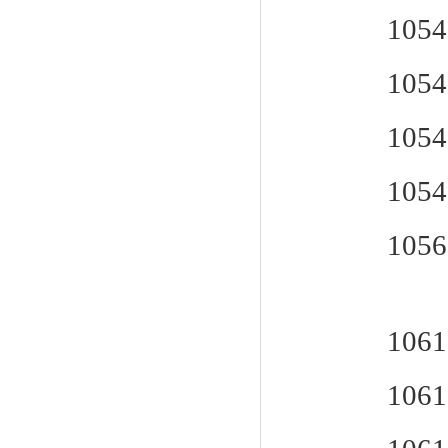
10548
10548
1054
10549
105608
10611
10611