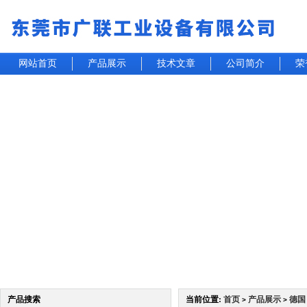
网站首页
产品展示
技术文章
公司简介
荣
产品搜索
当前位置:
首页
产品展示
德国
>
>