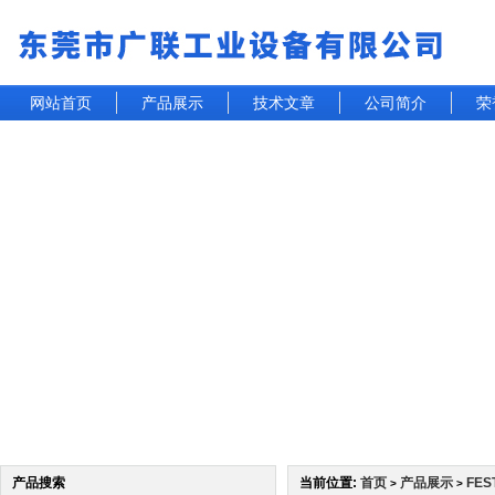
网站首页
产品展示
技术文章
公司简介
荣
产品搜索
当前位置:
首页
产品展示
FE
>
>