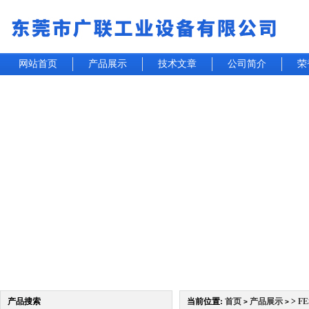
网站首页
产品展示
技术文章
公司简介
荣
产品搜索
当前位置:
首页
产品展示
>
F
>
>