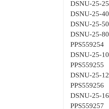
DSNU-25-25
DSNU-25-40
DSNU-25-50
DSNU-25-80
PPS559254
DSNU-25-10
PPS559255
DSNU-25-12
PPS559256
DSNU-25-16
PPS559257