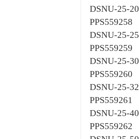
DSNU-25-20
PPS559258
DSNU-25-25
PPS559259
DSNU-25-30
PPS559260
DSNU-25-32
PPS559261
DSNU-25-40
PPS559262