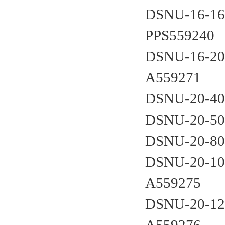
DSNU-16-16
PPS559240
DSNU-16-20
A559271
DSNU-20-40
DSNU-20-50
DSNU-20-80
DSNU-20-10
A559275
DSNU-20-12