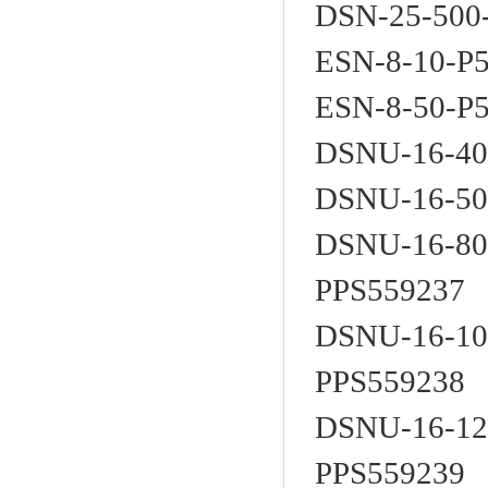
DSN-25-500
ESN-8-10-P
ESN-8-50-P
DSNU-16-40
DSNU-16-50
DSNU-16-80
PPS559237
DSNU-16-10
PPS559238
DSNU-16-12
PPS559239