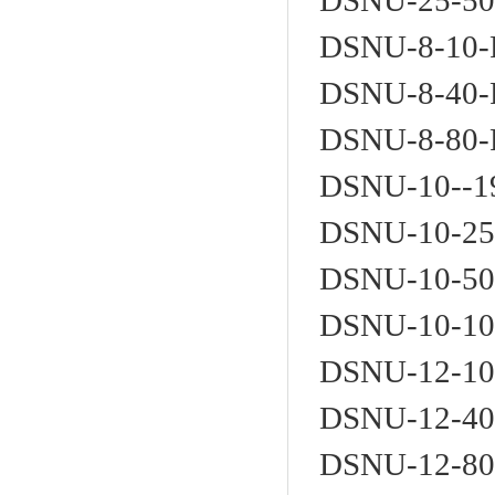
DSNU-25-50
DSNU-8-10-
DSNU-8-40-
DSNU-8-80-
DSNU-10--1
DSNU-10-25
DSNU-10-50
DSNU-10-10
DSNU-12-10
DSNU-12-40
DSNU-12-80