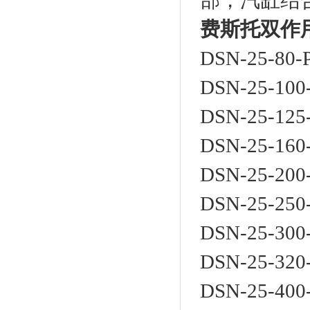
部，汽缸结
费斯托双作用
DSN-25-80-
DSN-25-100
DSN-25-125
DSN-25-160
DSN-25-200
DSN-25-250
DSN-25-300
DSN-25-320
DSN-25-400