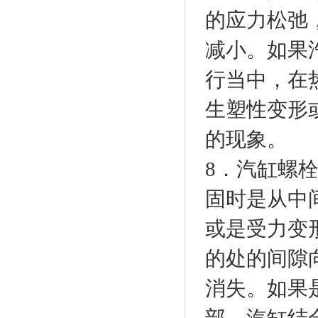
的应力松弛
减小。如果
行当中，在
生塑性变形
的现象。
8．汽缸螺
固时是从中
或是受力变形
的处的间隙
消失。如果