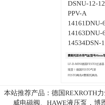
DSNU-12-12
PPV-A
14161DNU-6
14163DNU-6
14534DSN-1
费斯托双作用气缸型号#festo
LF-D-MINI德国FESTO过
现货！德国FESTO气管
FESTO阀岛#费斯托阀岛
本站推荐产品：
德国REXROTH
威电磁阀、HAWE液压泵，博