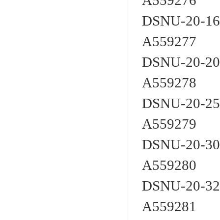
A559276
DSNU-20-16
A559277
DSNU-20-20
A559278
DSNU-20-25
A559279
DSNU-20-30
A559280
DSNU-20-32
A559281