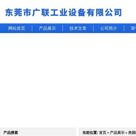
网站首页
产品展示
技术文章
公司简介
荣
产品搜索
当前位置:
首页
产品展示
美国
>
>