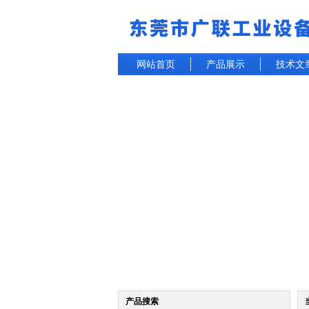
网站首页
产品展示
技术文
产品搜索