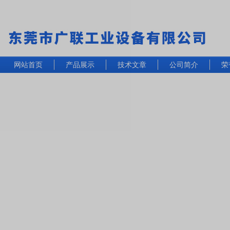
网站首页
产品展示
技术文章
公司简介
荣