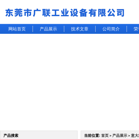
网站首页
产品展示
技术文章
公司简介
荣
产品搜索
当前位置:
首页
产品展示
意大
>
>