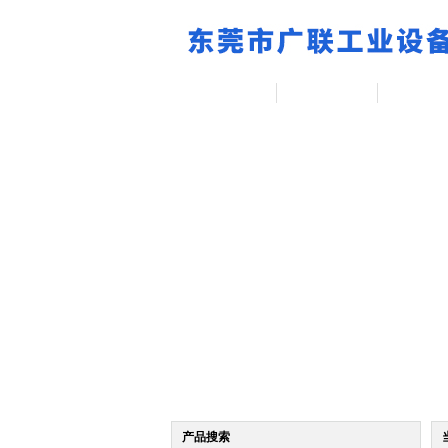
网站首页
产品展示
技术文
产品搜索