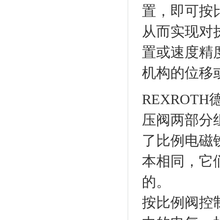
置，即可按
从而实现对
置或速度精
机构的位移
REXROT
压阀两部分
了比例电磁
本相同，它
的。
按比例阀控