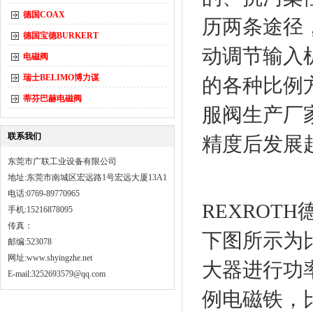
德国COAX
历两条途径
德国宝德BURKERT
动调节输入
电磁阀
瑞士BELIMO博力谋
的各种比例
蒂芬巴赫电磁阀
服阀生产厂
联系我们
精度后发展
东莞市广联工业设备有限公司
地址:东莞市南城区宏远路1号宏远大厦13A1
电话:0769-89770965
REXROT
手机:15216878095
传真：
下图所示为
邮编:523078
网址:
www.shyingzhe.net
大器进行功
E-mail:3252693579@qq.com
例电磁铁，