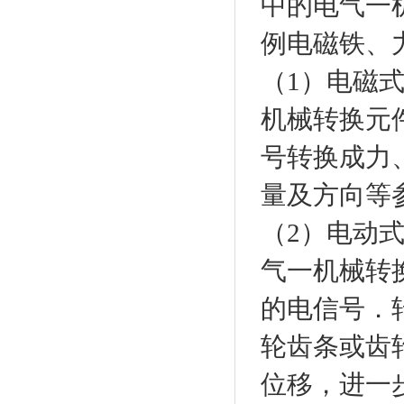
中的电气一
例电磁铁、
（1）电磁
机械转换元
号转换成力
量及方向等
（2）电动
气一机械转
的电信号．
轮齿条或齿
位移，进一