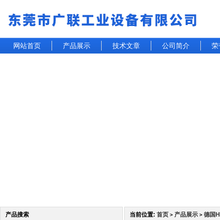
网站首页
产品展示
技术文章
公司简介
荣
产品搜索
当前位置:
首页
产品展示
德国H
>
>