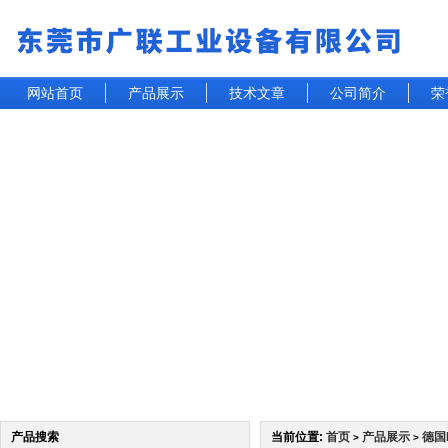
网站首页
产品展示
技术文章
公司简介
荣
产品搜索
当前位置:
首页
产品展示
德国
>
>