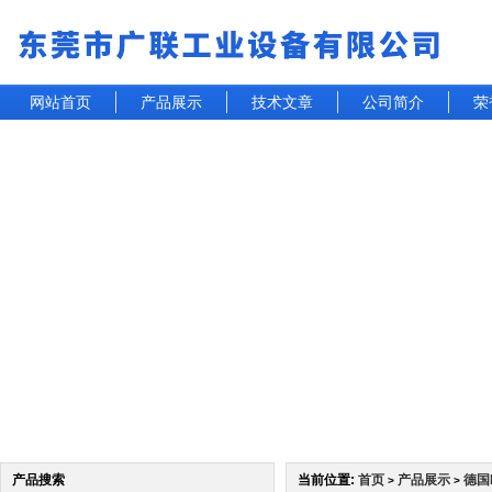
网站首页
产品展示
技术文章
公司简介
荣
产品搜索
当前位置:
首页
产品展示
德国
>
>