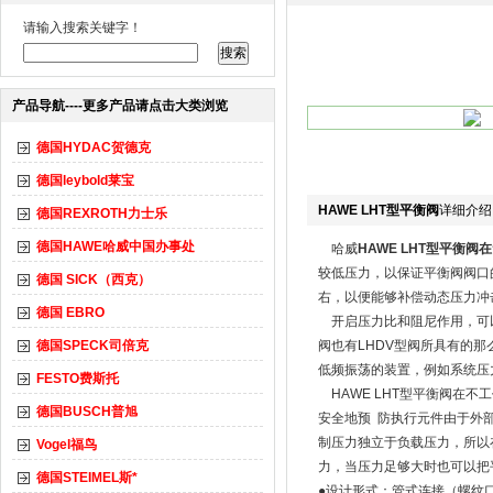
请输入搜索关键字！
产品导航----更多产品请点击大类浏览
德国HYDAC贺德克
德国leybold莱宝
HAWE LHT型平衡阀
详细介绍
德国REXROTH力士乐
德国HAWE哈威中国办事处
哈威
HAWE LHT型平衡阀在
较低压力，以保证平衡阀阀口的
德国 SICK（西克）
右，以便能够补偿动态压力冲
德国 EBRO
开启压力比和阻尼作用，可以
德国SPECK司倍克
阀也有LHDV型阀所具有的那
低频振荡的装置，例如系统压
FESTO费斯托
HAWE LHT型平衡阀在不
德国BUSCH普旭
安全地预 防执行元件由于外部
制压力独立于负载压力，所以
Vogel福鸟
力，当压力足够大时也可以
德国STEIMEL斯*
●设计形式：管式连接（螺纹口