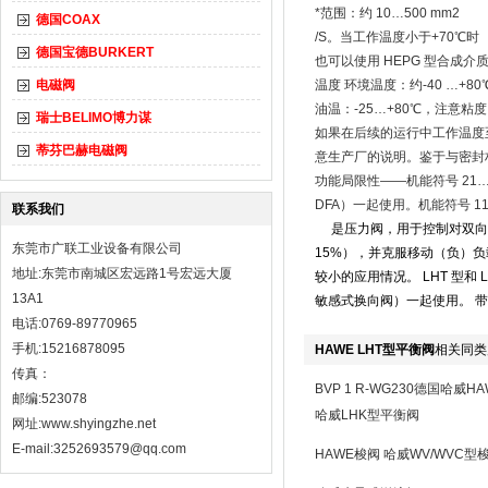
*范围：约 10…500 mm2
德国COAX
/S。当工作温度小于+70℃时
德国宝德BURKERT
也可以使用 HEPG 型合成介
电磁阀
温度 环境温度：约-40 …+80
油温：-25…+80℃，注意粘度
瑞士BELIMO博力谋
如果在后续的运行中工作温度至
蒂芬巴赫电磁阀
意生产厂的说明。鉴于与密封
功能局限性——机能符号 21…
DFA）一起使用。机能符号 1
联系我们
是压力阀，用于控制对双向
东莞市广联工业设备有限公司
15%），并克服移动（负）负
地址:东莞市南城区宏远路1号宏远大厦
较小的应用情况。 LHT 型和
13A1
敏感式换向阀）一起使用。 
电话:0769-89770965
手机:15216878095
HAWE LHT型平衡阀
相关同类
传真：
BVP 1 R-WG230德国哈威H
邮编:523078
哈威LHK型平衡阀
网址:
www.shyingzhe.net
E-mail:3252693579@qq.com
HAWE梭阀 哈威WV/WVC型