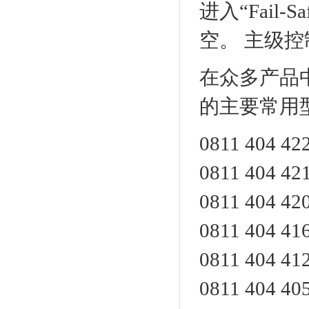
进入“Fail
空。 主级
在众多产品
的主要常用
0811 404 4
0811 404 4
0811 404 4
0811 404 4
0811 404 4
0811 404 4