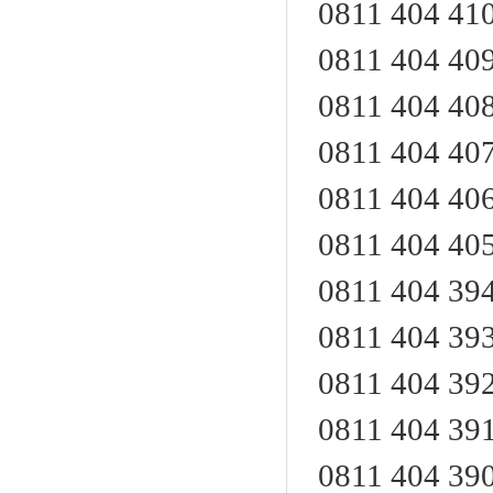
0811 404 4
0811 404 4
0811 404 4
0811 404 4
0811 404 4
0811 404 4
0811 404 3
0811 404 3
0811 404 3
0811 404 3
0811 404 3