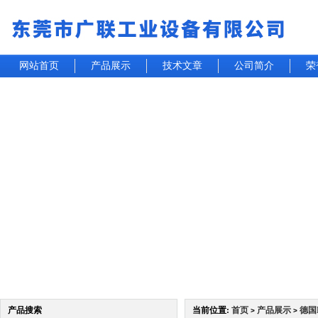
网站首页
产品展示
技术文章
公司简介
荣
产品搜索
当前位置:
首页
产品展示
德国
>
>