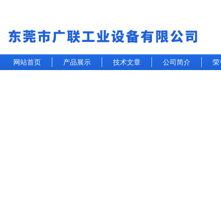
网站首页
产品展示
技术文章
公司简介
荣