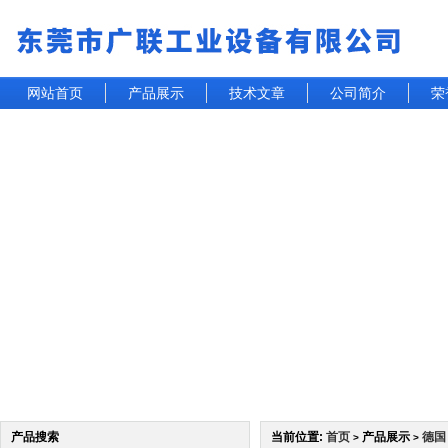
网站首页
产品展示
技术文章
公司简介
荣
产品搜索
当前位置:
首页
产品展示
德国
>
>