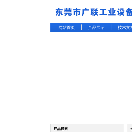
网站首页
产品展示
技术文
产品搜索