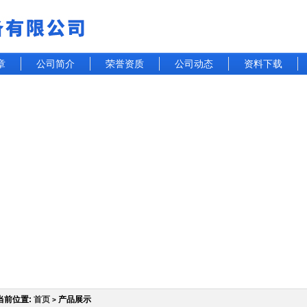
章
公司简介
荣誉资质
公司动态
资料下载
当前位置:
首页
产品展示
>