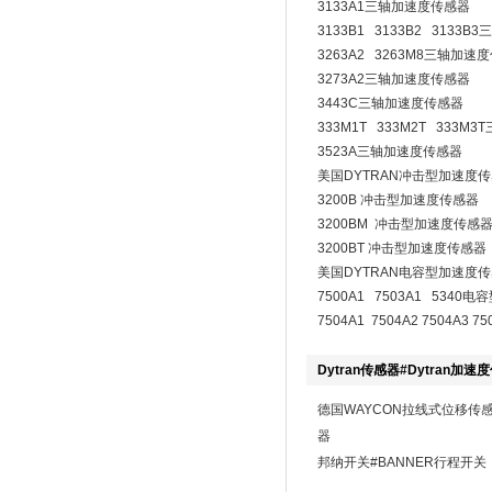
3133A1三轴加速度传感器
3133B1 3133B2 3133
3263A2 3263M8三轴加速
3273A2三轴加速度传感器
3443C三轴加速度传感器
333M1T 333M2T 333
3523A三轴加速度传感器
美国DYTRAN冲击型加速度
3200B 冲击型加速度传感器
3200BM 冲击型加速度传感
3200BT 冲击型加速度传感器
美国DYTRAN电容型加速度
7500A1 7503A1 534
7504A1 7504A2 7504A3
Dytran传感器#Dytran加速
德国WAYCON拉线式位移传
器
邦纳开关#BANNER行程开关