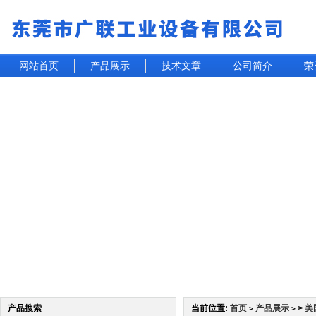
网站首页
产品展示
技术文章
公司简介
荣
产品搜索
当前位置:
首页
产品展示
>
美
>
>