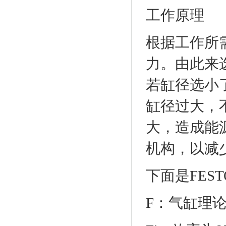
工作原理
根据工作所
力。由此来
若缸径选小
缸径过大，
大，造成能
机构，以减
下面是
FEST
F：气缸理论