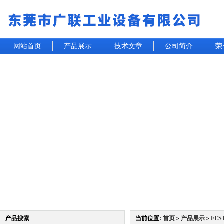
网站首页
产品展示
技术文章
公司简介
荣
产品搜索
当前位置:
首页
产品展示
FE
>
>