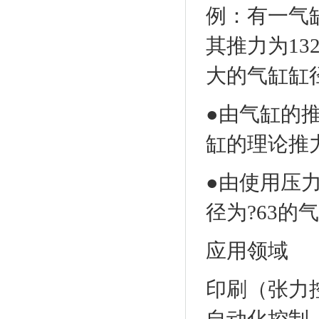
例：有一气缸
其推力为13
大的气缸缸
●由气缸的推
缸的理论推力为F
●由使用压力
径为?63的
应用领域
印刷（张力