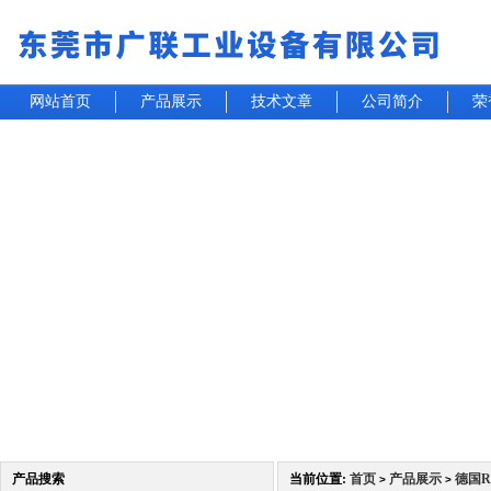
网站首页
产品展示
技术文章
公司简介
荣
产品搜索
当前位置:
首页
产品展示
德国R
>
>