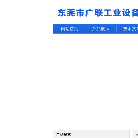
网站首页
产品展示
技术文
产品搜索