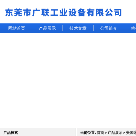
网站首页
产品展示
技术文章
公司简介
荣
产品搜索
当前位置:
首页
产品展示
美国
>
>