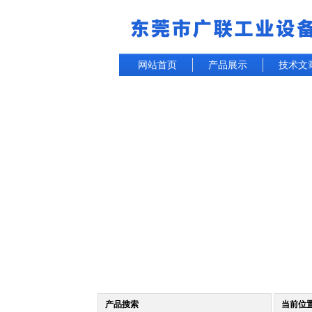
网站首页
产品展示
技术文
产品搜索
当前位置